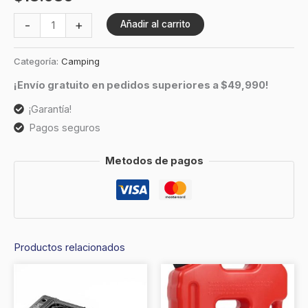
-
+
Añadir al carrito
Categoría:
Camping
¡Envío gratuito en pedidos superiores a $49,990!
¡Garantía!
Pagos seguros
Metodos de pagos
Productos relacionados