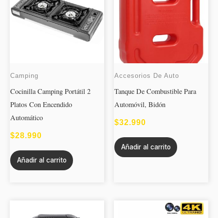
Camping
Accesorios De Auto
Cocinilla Camping Portátil 2
Tanque De Combustible Para
Platos Con Encendido
Automóvil, Bidón
Automático
$
32.990
$
28.990
Añadir al carrito
Añadir al carrito