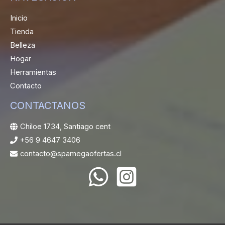
Inicio
Tienda
Belleza
Hogar
Herramientas
Contacto
CONTACTANOS
Chiloe 1734, Santiago cent
+56 9 4647 3406
contacto@spamegaofertas.cl