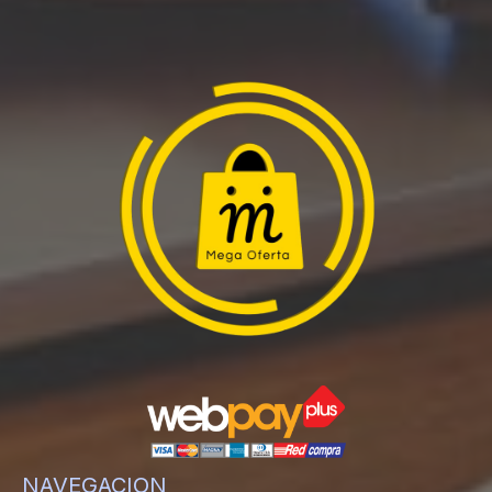
NAVEGACION