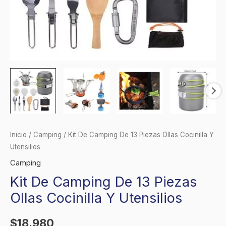
Inicio
/
Camping
/ Kit De Camping De 13 Piezas Ollas Cocinilla Y
Utensilios
Camping
Kit De Camping De 13 Piezas
Ollas Cocinilla Y Utensilios
$
18.980