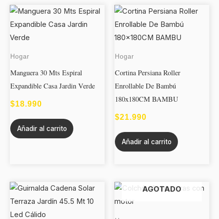
Hogar
Hogar
Manguera 30 Mts Espiral
Cortina Persiana Roller
Expandible Casa Jardin Verde
Enrollable De Bambú
180x180CM BAMBU
$
18.990
$
21.990
Añadir al carrito
Añadir al carrito
AGOTADO