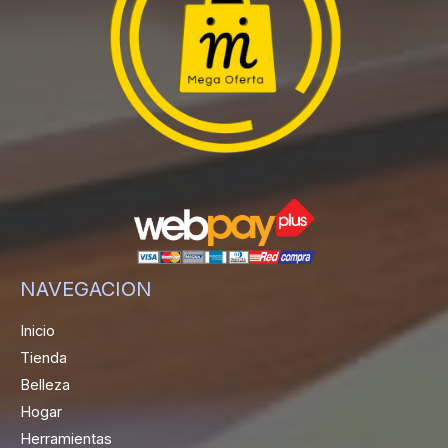
NAVEGACION
Inicio
Tienda
Belleza
Hogar
Herramientas