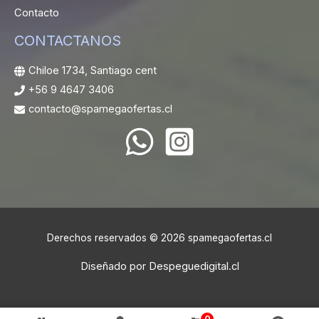
Contacto
CONTACTANOS
Chiloe 1734, Santiago cent
+56 9 4647 3406
contacto@spamegaofertas.cl
Derechos reservados © 2026 spamegaofertas.cl
Diseñado por
Despeguedigital.cl
0