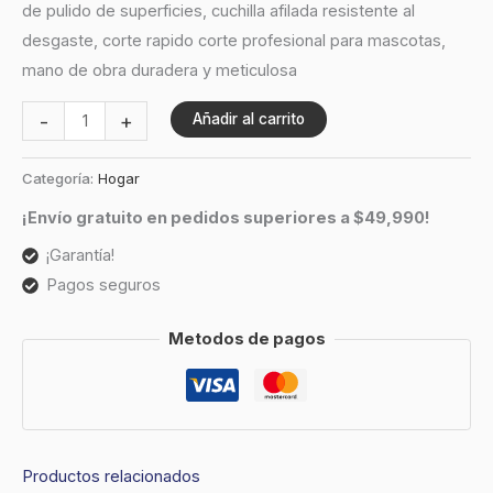
de pulido de superficies, cuchilla afilada resistente al
desgaste, corte rapido corte profesional para mascotas,
mano de obra duradera y meticulosa
-
+
Añadir al carrito
Categoría:
Hogar
¡Envío gratuito en pedidos superiores a $49,990!
¡Garantía!
Pagos seguros
Metodos de pagos
Productos relacionados