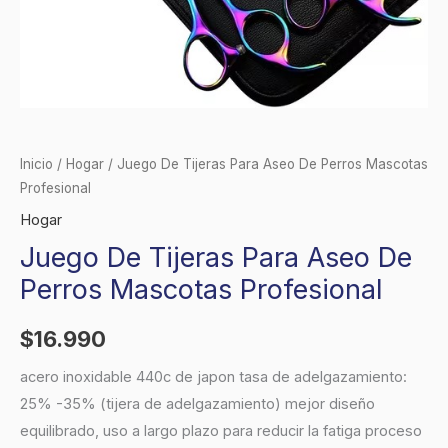
Inicio
/
Hogar
/ Juego De Tijeras Para Aseo De Perros Mascotas
Profesional
Hogar
Juego De Tijeras Para Aseo De
Perros Mascotas Profesional
$
16.990
acero inoxidable 440c de japon tasa de adelgazamiento:
25% -35% (tijera de adelgazamiento) mejor diseño
equilibrado, uso a largo plazo para reducir la fatiga proceso