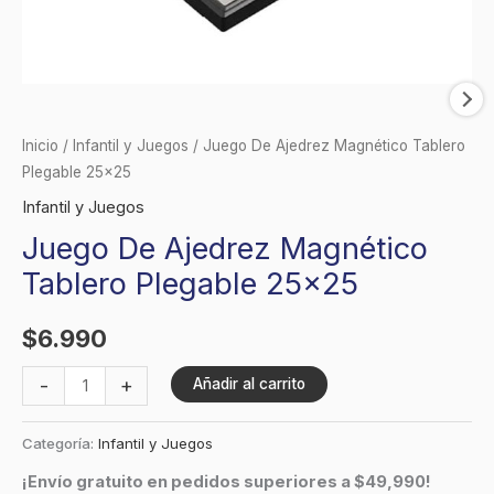
Inicio
/
Infantil y Juegos
/ Juego De Ajedrez Magnético Tablero
Plegable 25×25
Infantil y Juegos
Juego De Ajedrez Magnético
Tablero Plegable 25×25
$
6.990
-
+
Añadir al carrito
Categoría:
Infantil y Juegos
¡Envío gratuito en pedidos superiores a $49,990!