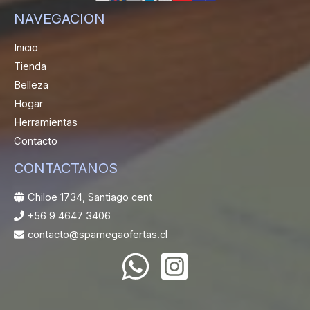
NAVEGACION
Inicio
Tienda
Belleza
Hogar
Herramientas
Contacto
CONTACTANOS
Chiloe 1734, Santiago cent
+56 9 4647 3406
contacto@spamegaofertas.cl