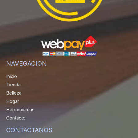
NAVEGACION
Inicio
Tienda
Belleza
Hogar
Herramientas
Contacto
CONTACTANOS