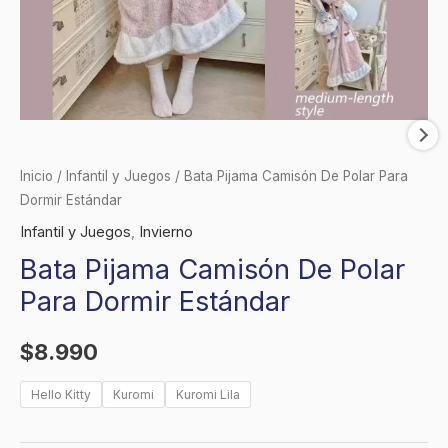
Inicio
/
Infantil y Juegos
/ Bata Pijama Camisón De Polar Para
Dormir Estándar
Infantil y Juegos
,
Invierno
Bata Pijama Camisón De Polar
Para Dormir Estándar
$
8.990
Hello Kitty
Kuromi
Kuromi Lila