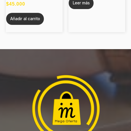
Leer más
$
45.000
Añadir al carrito