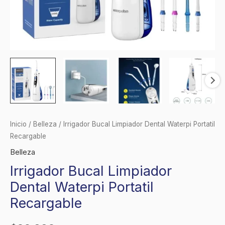
Inicio
/
Belleza
/ Irrigador Bucal Limpiador Dental Waterpi Portatil
Recargable
Belleza
Irrigador Bucal Limpiador
Dental Waterpi Portatil
Recargable