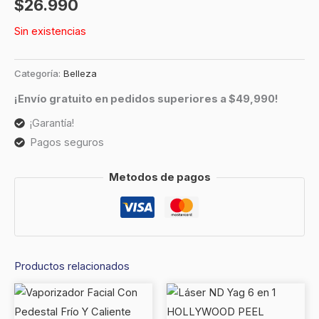
$
26.990
Sin existencias
Categoría:
Belleza
¡Envío gratuito en pedidos superiores a $49,990!
¡Garantía!
Pagos seguros
Metodos de pagos
Productos relacionados