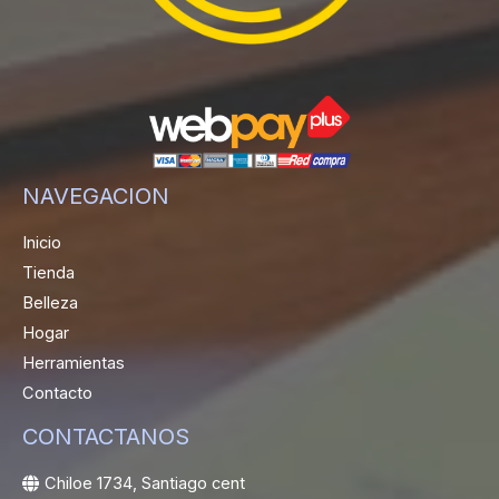
NAVEGACION
Inicio
Tienda
Belleza
Hogar
Herramientas
Contacto
CONTACTANOS
Chiloe 1734, Santiago cent