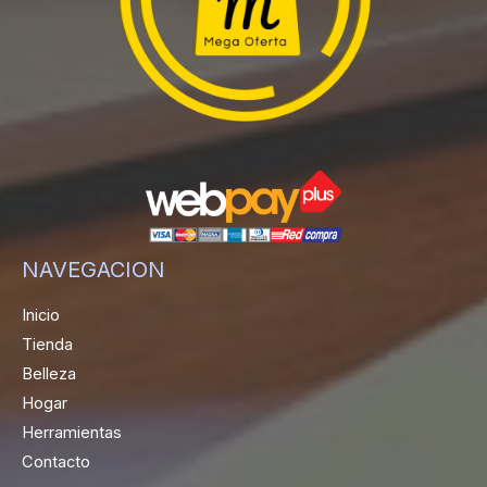
NAVEGACION
Inicio
Tienda
Belleza
Hogar
Herramientas
Contacto