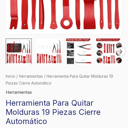
Inicio
/
Herramientas
/ Herramienta Para Quitar Molduras 19
Piezas Cierre Automático
Herramientas
Herramienta Para Quitar
Molduras 19 Piezas Cierre
Automático