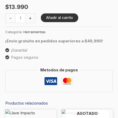
$
13.990
-
+
Añadir al carrito
Categoría:
Herramientas
¡Envío gratuito en pedidos superiores a $49,990!
¡Garantía!
Pagos seguros
Metodos de pagos
Productos relacionados
AGOTADO