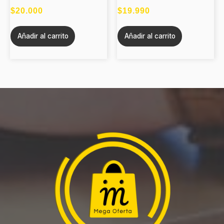
$
20.000
$
19.990
Añadir al carrito
Añadir al carrito