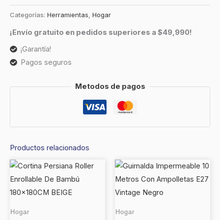
Categorías:
Herramientas
,
Hogar
¡Envío gratuito en pedidos superiores a $49,990!
¡Garantía!
Pagos seguros
Metodos de pagos
Productos relacionados
Hogar
Hogar