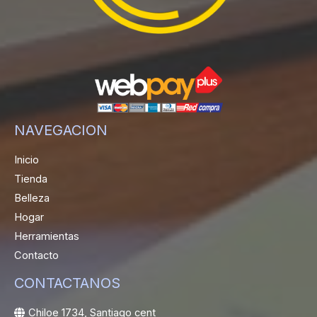
NAVEGACION
Inicio
Tienda
Belleza
Hogar
Herramientas
Contacto
CONTACTANOS
Chiloe 1734, Santiago cent