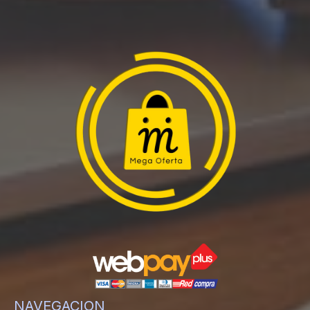
NAVEGACION