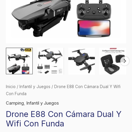
Inicio
/
Infantil y Juegos
/ Drone E88 Con Cámara Dual Y Wifi
Con Funda
Camping
,
Infantil y Juegos
Drone E88 Con Cámara Dual Y
Wifi Con Funda