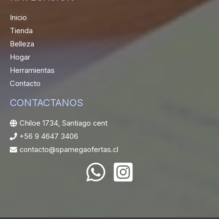
Inicio
Tienda
Belleza
Hogar
Herramientas
Contacto
CONTACTANOS
Chiloe 1734, Santiago cent
+56 9 4647 3406
contacto@spamegaofertas.cl