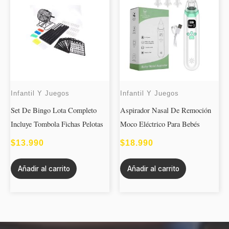
Infantil Y Juegos
Infantil Y Juegos
Set De Bingo Lota Completo
Aspirador Nasal De Remoción
Incluye Tombola Fichas Pelotas
Moco Eléctrico Para Bebés
$
13.990
$
18.990
Añadir al carrito
Añadir al carrito