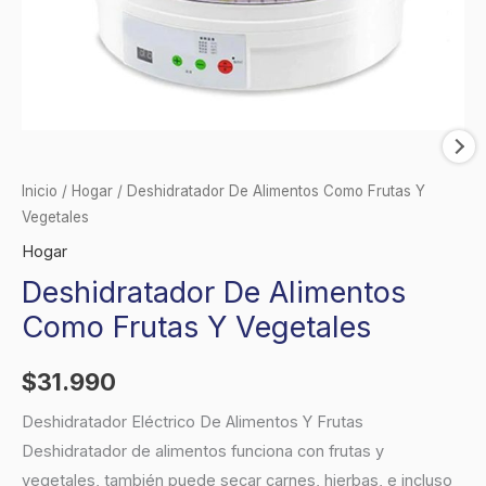
Inicio
/
Hogar
/ Deshidratador De Alimentos Como Frutas Y
Vegetales
Hogar
Deshidratador De Alimentos
Como Frutas Y Vegetales
$
31.990
Deshidratador Eléctrico De Alimentos Y Frutas
Deshidratador de alimentos funciona con frutas y
vegetales, también puede secar carnes, hierbas, e incluso