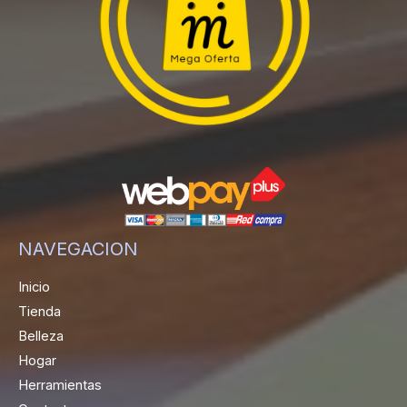
NAVEGACION
Inicio
Tienda
Belleza
Hogar
Herramientas