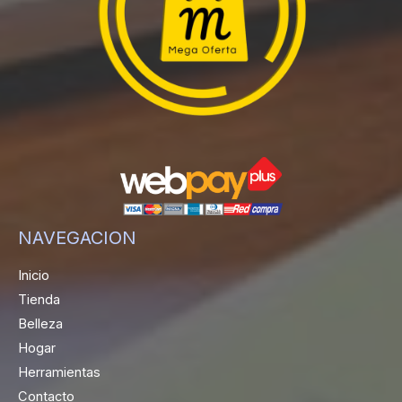
NAVEGACION
Inicio
Tienda
Belleza
Hogar
Herramientas
Contacto