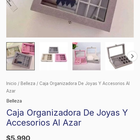
Inicio
/
Belleza
/ Caja Organizadora De Joyas Y Accesorios Al
Azar
Belleza
Caja Organizadora De Joyas Y
Accesorios Al Azar
$
5.990