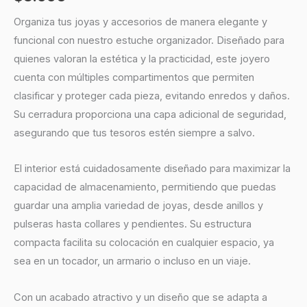
Organiza tus joyas y accesorios de manera elegante y
funcional con nuestro estuche organizador. Diseñado para
quienes valoran la estética y la practicidad, este joyero
cuenta con múltiples compartimentos que permiten
clasificar y proteger cada pieza, evitando enredos y daños.
Su cerradura proporciona una capa adicional de seguridad,
asegurando que tus tesoros estén siempre a salvo.
El interior está cuidadosamente diseñado para maximizar la
capacidad de almacenamiento, permitiendo que puedas
guardar una amplia variedad de joyas, desde anillos y
pulseras hasta collares y pendientes. Su estructura
compacta facilita su colocación en cualquier espacio, ya
sea en un tocador, un armario o incluso en un viaje.
Con un acabado atractivo y un diseño que se adapta a