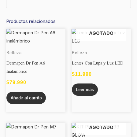
Productos relacionados
AGOTADO
Belleza
Belleza
Dermapen Dr Pen A6
Lentes Con Lupa y Luz LED
Inalámbrico
$
11.990
$
79.990
Leer más
Añadir al carrito
AGOTADO