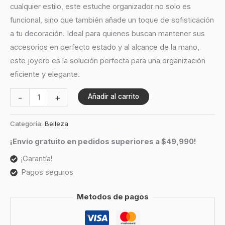
cualquier estilo, este estuche organizador no solo es
funcional, sino que también añade un toque de sofisticación
a tu decoración. Ideal para quienes buscan mantener sus
accesorios en perfecto estado y al alcance de la mano,
este joyero es la solución perfecta para una organización
eficiente y elegante.
-
+
Añadir al carrito
Categoría:
Belleza
¡Envío gratuito en pedidos superiores a $49,990!
¡Garantía!
Pagos seguros
Metodos de pagos