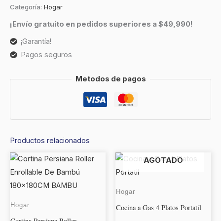
Categoría:
Hogar
¡Envío gratuito en pedidos superiores a $49,990!
¡Garantía!
Pagos seguros
Metodos de pagos
Productos relacionados
AGOTADO
Hogar
Hogar
Cocina a Gas 4 Platos Portatil
Cortina Persiana Roller