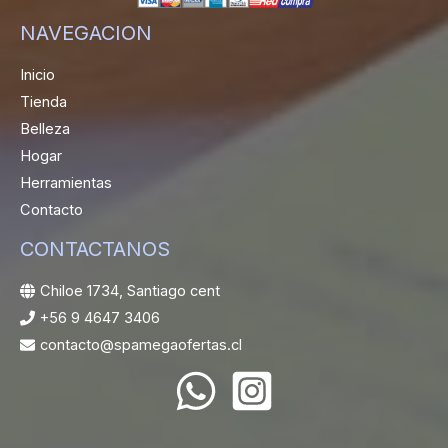
NAVEGACION
Inicio
Tienda
Belleza
Hogar
Herramientas
Contacto
CONTACTANOS
Chiloe 1734, Santiago cent
+56 9 4647 3406
contacto@spamegaofertas.cl