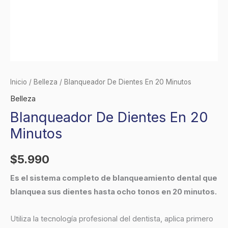
Inicio
/
Belleza
/ Blanqueador De Dientes En 20 Minutos
Belleza
Blanqueador De Dientes En 20
Minutos
$
5.990
Es el sistema completo de blanqueamiento dental que
blanquea sus dientes hasta ocho tonos en 20 minutos.
Utiliza la tecnología profesional del dentista, aplica primero