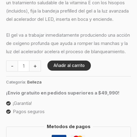
un tratamiento saludable de la vitamina E con los hisopos
(incluidos), fija la bandeja prefilled del gel a la luz avanzada
del acelerador del LED, inserta en boca y enciende.
El gel va a trabajar inmediatamente produciendo una acción
de oxígeno profunda que ayuda a romper las manchas y la
luz del acelerador acelera el proceso de blanqueamiento.
-
+
Añadir al carrito
Categoría:
Belleza
¡Envío gratuito en pedidos superiores a $49,990!
¡Garantía!
Pagos seguros
Metodos de pagos