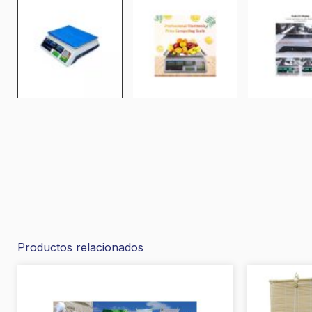
Productos relacionados