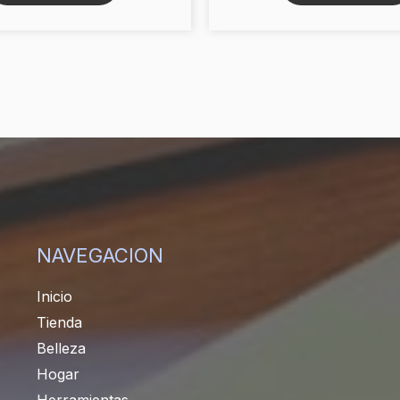
NAVEGACION
Inicio
Tienda
Belleza
Hogar