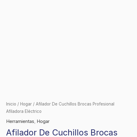
Inicio
/
Hogar
/ Afilador De Cuchillos Brocas Profesional
Afiladora Eléctrico
Herramientas
,
Hogar
Afilador De Cuchillos Brocas