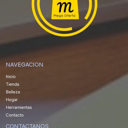
NAVEGACION
Inicio
Tienda
Belleza
Hogar
Herramientas
Contacto
CONTACTANOS