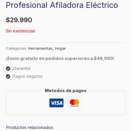
Profesional Afiladora Eléctrico
$
29.990
Sin existencias
Categorías:
Herramientas
,
Hogar
¡Envío gratuito en pedidos superiores a $49,990!
¡Garantía!
Pagos seguros
Metodos de pagos
Productos relacionados