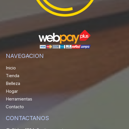
NAVEGACION
Inicio
Tienda
Belleza
Hogar
Herramientas
Contacto
CONTACTANOS