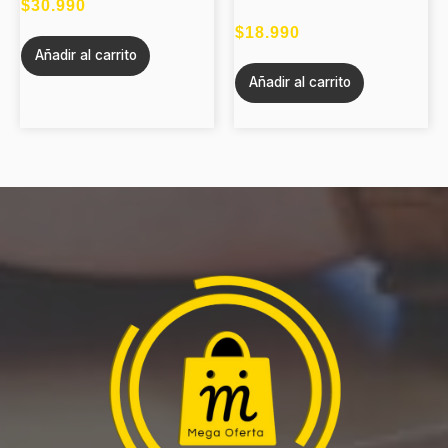
$
30.990
$
18.990
Añadir al carrito
Añadir al carrito