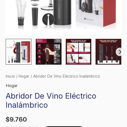
Inicio
/
Hogar
/ Abridor De Vino Eléctrico Inalámbrico
Hogar
Abridor De Vino Eléctrico
Inalámbrico
$
9.760