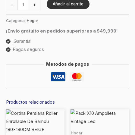
-
+
Añadir al carrito
Categoría:
Hogar
¡Envío gratuito en pedidos superiores a $49,990!
¡Garantía!
Pagos seguros
Metodos de pagos
Productos relacionados
Hogar