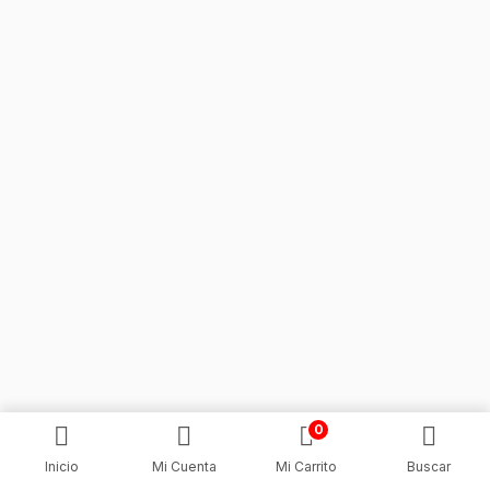
0
Inicio
Mi Cuenta
Mi Carrito
Buscar