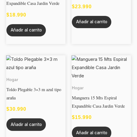
Expandible Casa Jardin Verde
$
23.990
$
18.990
Añadir al carrito
Añadir al carrito
Hogar
Hogar
Toldo Plegable 3×3 m azul tipo
araña
Manguera 15 Mts Espiral
Expandible Casa Jardin Verde
$
30.990
$
15.990
Añadir al carrito
Añadir al carrito