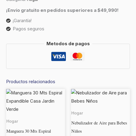
¡Envío gratuito en pedidos superiores a $49,990!
¡Garantía!
Pagos seguros
Metodos de pagos
Productos relacionados
Hogar
Hogar
Nebulizador de Aire para Bebes
Manguera 30 Mts Espiral
Niños