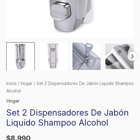
Inicio
/
Hogar
/ Set 2 Dispensadores De Jabón Liquido Shampoo
Alcohol
Hogar
Set 2 Dispensadores De Jabón
Liquido Shampoo Alcohol
$
8.990