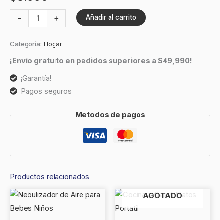
-
+
Añadir al carrito
Categoría:
Hogar
¡Envío gratuito en pedidos superiores a $49,990!
¡Garantía!
Pagos seguros
Metodos de pagos
Productos relacionados
AGOTADO