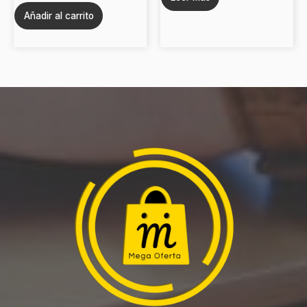
Añadir al carrito