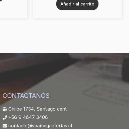
Añadir al carrito
CONTACTANOS
Chiloe 1734, Santiago cent
+56 9 4647 3406
contacto@spamegaofertas.cl