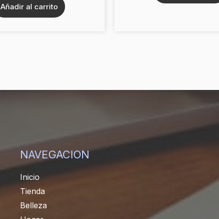
Añadir al carrito
NAVEGACION
Inicio
Tienda
Belleza