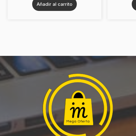
Añadir al carrito