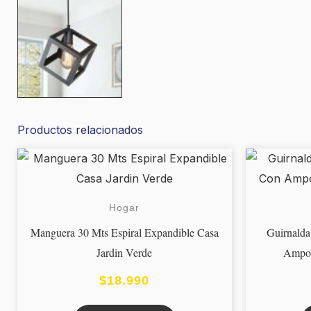
Productos relacionados
Hogar
Manguera 30 Mts Espiral Expandible Casa
Guirnalda
Jardin Verde
Ampol
$
18.990