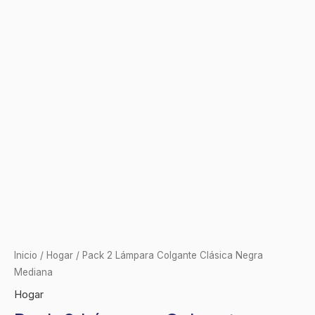
Inicio
/
Hogar
/ Pack 2 Lámpara Colgante Clásica Negra
Mediana
Hogar