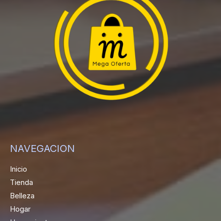
NAVEGACION
Inicio
Tienda
Belleza
Hogar