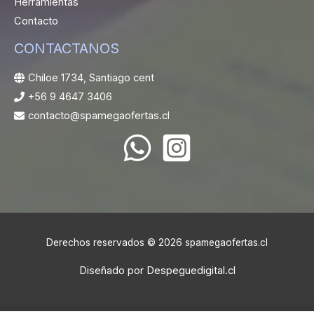
Herramientas
Contacto
CONTACTANOS
Chiloe 1734, Santiago cent
+56 9 4647 3406
contacto@spamegaofertas.cl
Derechos reservados © 2026 spamegaofertas.cl
Diseñado por
Despeguedigital.cl