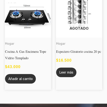
AGOTADO
Hogar
Hogar
Cocina A Gas Encimera Tope
Especiero Giratorio cocina 20 pc
Vidrio Templado
$
16.500
$
43.000
Leer más
Añadir al carrito