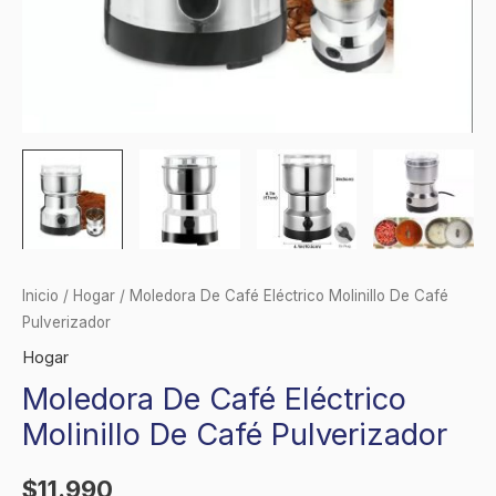
Inicio
/
Hogar
/ Moledora De Café Eléctrico Molinillo De Café
Pulverizador
Hogar
Moledora De Café Eléctrico
Molinillo De Café Pulverizador
$
11.990