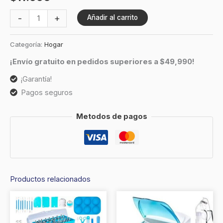
-
+
Añadir al carrito
Categoría:
Hogar
¡Envío gratuito en pedidos superiores a $49,990!
¡Garantía!
Pagos seguros
Metodos de pagos
Productos relacionados