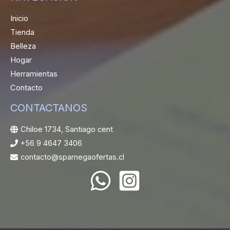
Inicio
Tienda
Belleza
Hogar
Herramientas
Contacto
CONTACTANOS
Chiloe 1734, Santiago cent
+56 9 4647 3406
contacto@spamegaofertas.cl