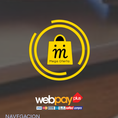
NAVEGACION