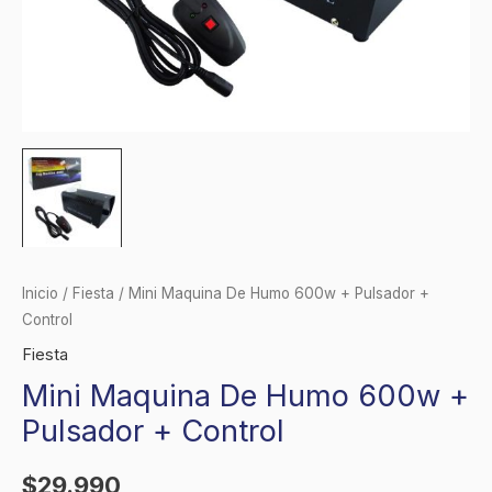
Inicio
/
Fiesta
/ Mini Maquina De Humo 600w + Pulsador +
Control
Fiesta
Mini Maquina De Humo 600w +
Pulsador + Control
$
29.990