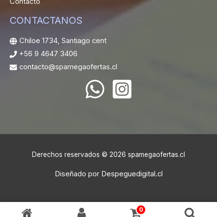
Contacto
CONTACTANOS
Chiloe 1734, Santiago cent
+56 9 4647 3406
contacto@spamegaofertas.cl
Derechos reservados © 2026 spamegaofertas.cl
Diseñado por
Despeguedigital.cl
0