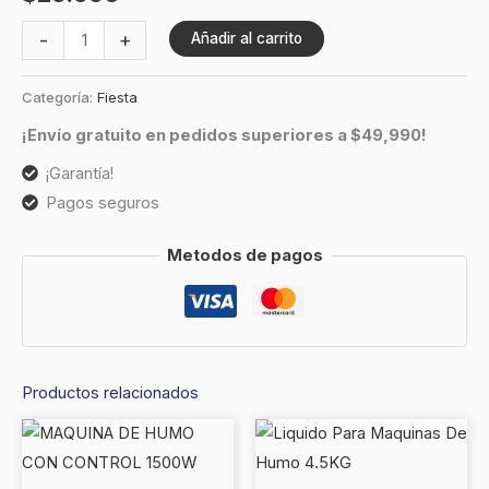
-
+
Añadir al carrito
Categoría:
Fiesta
¡Envío gratuito en pedidos superiores a $49,990!
¡Garantía!
Pagos seguros
Metodos de pagos
Productos relacionados