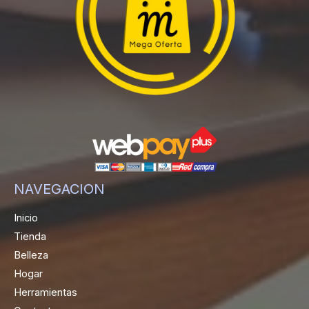
NAVEGACION
Inicio
Tienda
Belleza
Hogar
Herramientas