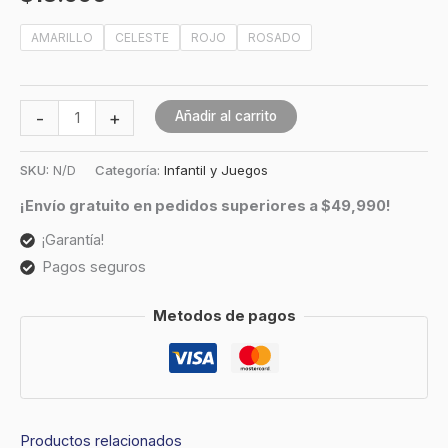
AMARILLO
CELESTE
ROJO
ROSADO
-
+
Añadir al carrito
SKU:
N/D
Categoría:
Infantil y Juegos
¡Envío gratuito en pedidos superiores a $49,990!
¡Garantía!
Pagos seguros
Metodos de pagos
Productos relacionados