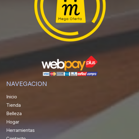
NAVEGACION
Inicio
Tienda
Belleza
Hogar
Herramientas
Contacto