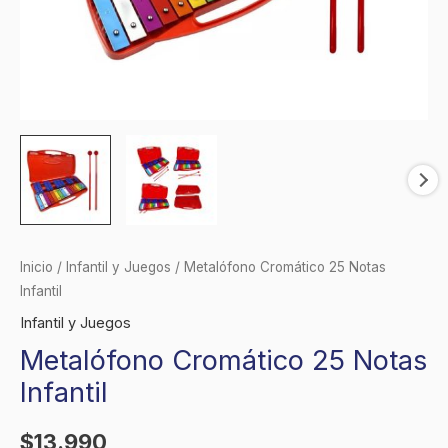
Inicio
/
Infantil y Juegos
/ Metalófono Cromático 25 Notas
Infantil
Infantil y Juegos
Metalófono Cromático 25 Notas
Infantil
$
13.990