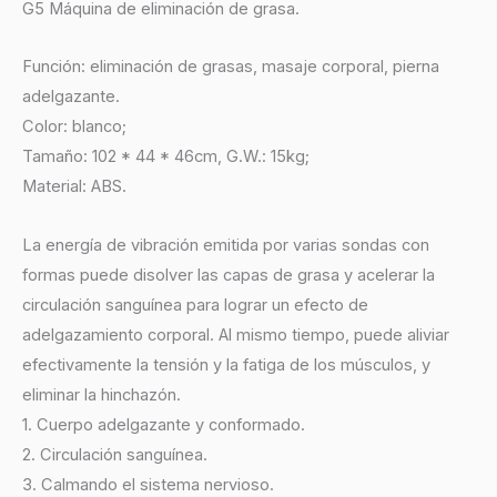
G5 Máquina de eliminación de grasa.
Función: eliminación de grasas, masaje corporal, pierna
adelgazante.
Color: blanco;
Tamaño: 102 * 44 * 46cm, G.W.: 15kg;
Material: ABS.
La energía de vibración emitida por varias sondas con
formas puede disolver las capas de grasa y acelerar la
circulación sanguínea para lograr un efecto de
adelgazamiento corporal. Al mismo tiempo, puede aliviar
efectivamente la tensión y la fatiga de los músculos, y
eliminar la hinchazón.
1. Cuerpo adelgazante y conformado.
2. Circulación sanguínea.
3. Calmando el sistema nervioso.