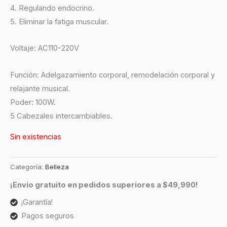
4. Regulando endocrino.
5. Eliminar la fatiga muscular.
Voltaje: AC110-220V
Función: Adelgazamiento corporal, remodelación corporal y
relajante musical.
Poder: 100W.
5 Cabezales intercambiables.
Sin existencias
Categoría:
Belleza
¡Envío gratuito en pedidos superiores a $49,990!
¡Garantía!
Pagos seguros