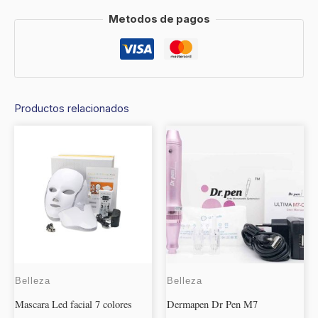
Metodos de pagos
Productos relacionados
Belleza
Belleza
Mascara Led facial 7 colores
Dermapen Dr Pen M7