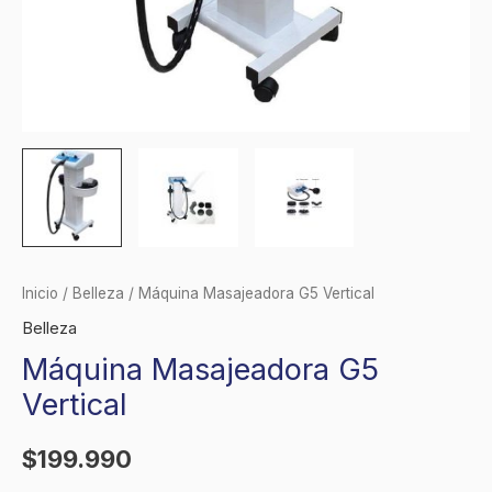
Inicio
/
Belleza
/ Máquina Masajeadora G5 Vertical
Belleza
Máquina Masajeadora G5
Vertical
$
199.990