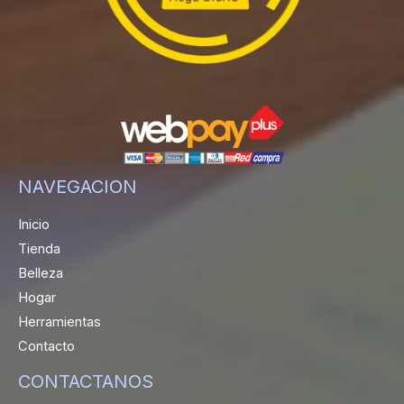
NAVEGACION
Inicio
Tienda
Belleza
Hogar
Herramientas
Contacto
CONTACTANOS