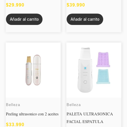
$
29.990
$
39.990
Añadir al carrito
Añadir al carrito
Belleza
Belleza
Peeling ultrasonico con 2 aceites
PALETA ULTRASONICA
FACIAL ESPATULA
$
33.990