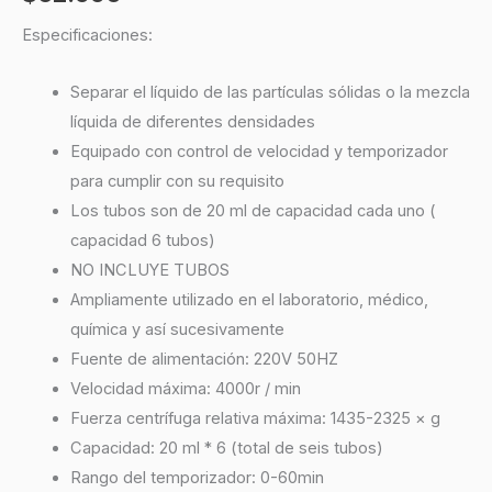
Especificaciones:
Separar el líquido de las partículas sólidas o la mezcla
líquida de diferentes densidades
Equipado con control de velocidad y temporizador
para cumplir con su requisito
Los tubos son de 20 ml de capacidad cada uno (
capacidad 6 tubos)
NO INCLUYE TUBOS
Ampliamente utilizado en el laboratorio, médico,
química y así sucesivamente
Fuente de alimentación: 220V 50HZ
Velocidad máxima: 4000r / min
Fuerza centrífuga relativa máxima: 1435-2325 × g
Capacidad: 20 ml * 6 (total de seis tubos)
Rango del temporizador: 0-60min