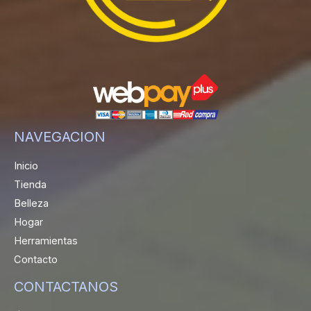
NAVEGACION
Inicio
Tienda
Belleza
Hogar
Herramientas
Contacto
CONTACTANOS