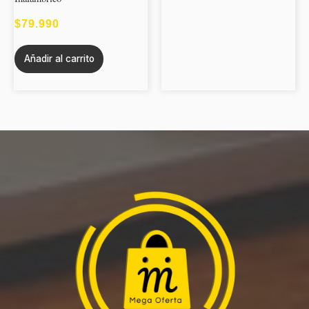
$
79.990
Añadir al carrito