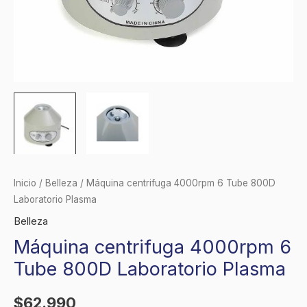
Inicio
/
Belleza
/ Máquina centrifuga 4000rpm 6 Tube 800D
Laboratorio Plasma
Belleza
Máquina centrifuga 4000rpm 6
Tube 800D Laboratorio Plasma
$
62.990