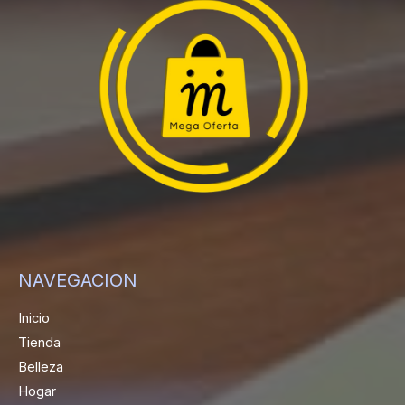
NAVEGACION
Inicio
Tienda
Belleza
Hogar