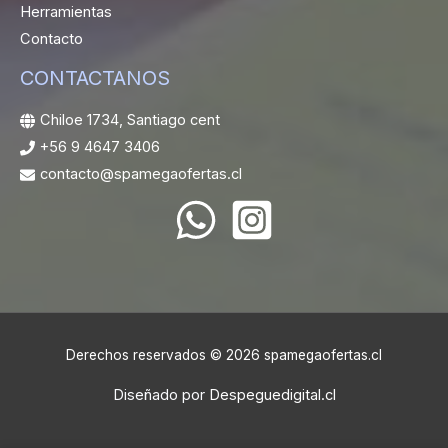
Herramientas
Contacto
CONTACTANOS
Chiloe 1734, Santiago cent
+56 9 4647 3406
contacto@spamegaofertas.cl
Derechos reservados © 2026 spamegaofertas.cl
Diseñado por
Despeguedigital.cl