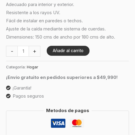
Adecuado para interior y exterior.
Resistente a los rayos UV.
Fácil de instalar en paredes o techos.
Ajuste de la caída mediante sistema de cuerdas.
Dimensiones: 150 cms de ancho por 180 cms de alto.
-
+
Añadir al carrito
Categoría:
Hogar
¡Envío gratuito en pedidos superiores a $49,990!
¡Garantía!
Pagos seguros
Metodos de pagos