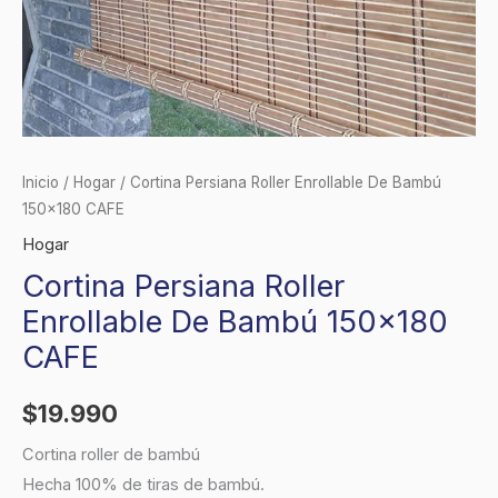
Inicio
/
Hogar
/ Cortina Persiana Roller Enrollable De Bambú
150×180 CAFE
Hogar
Cortina Persiana Roller
Enrollable De Bambú 150×180
CAFE
$
19.990
Cortina roller de bambú
Hecha 100% de tiras de bambú.