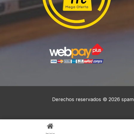
Derechos reservados © 2026 spame