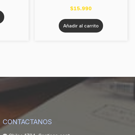
$
15.990
Añadir al carrito
CONTACTANOS