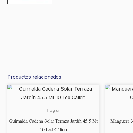
Productos relacionados
Hogar
Guirnalda Cadena Solar Terraza Jardín 45.5 Mt
Manguera 3
10 Led Cálido