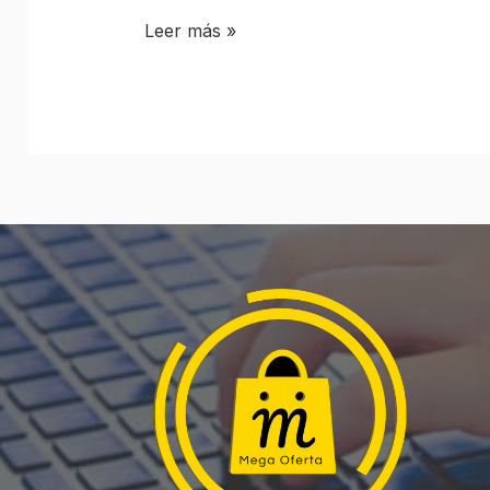
Leer más »