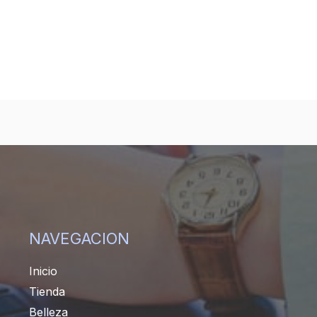
NAVEGACION
Inicio
Tienda
Belleza