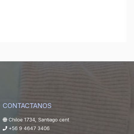
CONTACTANOS
Chiloe 1734, Santiago cent
+56 9 4647 3406